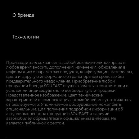
О бренде
Технологии
Производитель сохраняет за собой исключительное право в
любое время вносить дополнения, изменения, обновления в
информацию о параметрах продукта, конфигурации, материалы,
цвета и в другую информацию о транспортном средстве без
предварительного уведомления. Приобретение любой
продукции бренда SOUEAST осуществляется в соответствии с
условиями индивидуального договора купли-продажи.
Представленное изображение, цвет, технические
характеристики и комплектация автомобилей могут отличаться
от реализуемого. Упоминаемое оборудование может быть
опциональным. Для получения подробной информации об
актуальных ценах на продукцию SOUEAST и наличии
автомобилей обращайтесь к официальным дилерам. Не
является публичной офертой.