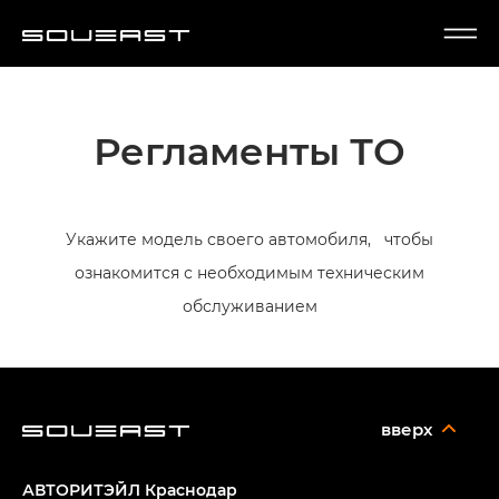
Регламенты ТО
Укажите модель своего автомобиля, чтобы
ознакомится с необходимым техническим
обслуживанием
вверх
АВТОРИТЭЙЛ Краснодар