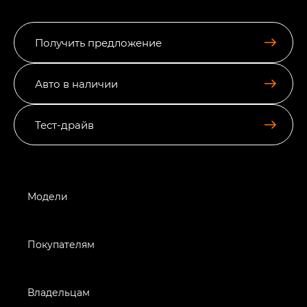
Получить предложение
Авто в наличии
Тест-драйв
Модели
Покупателям
Владельцам