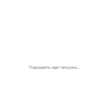
Подождите, идет загрузка.....