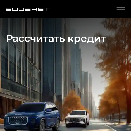
Рассчитать кредит